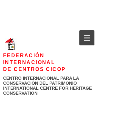
FEDERACIÓN
INTERNACIONAL
DE CENTROS CICOP
CENTRO INTERNACIONAL PARA LA
CONSERVACIÓN DEL PATRIMONIO
INTERNATIONAL CENTRE FOR HERITAGE
CONSERVATION