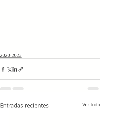
2020-2023
Entradas recientes
Ver todo