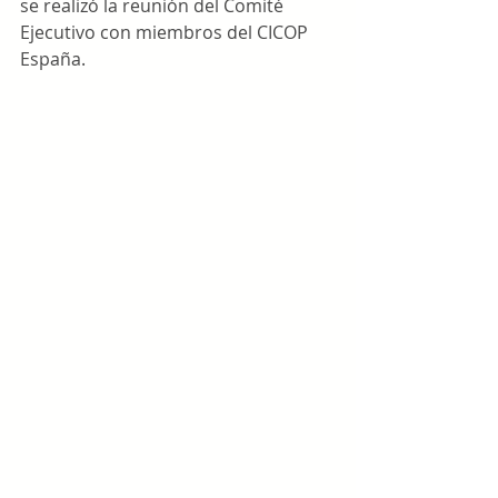
se realizó la reunión del Comité 
Ejecutivo con miembros del CICOP 
España.