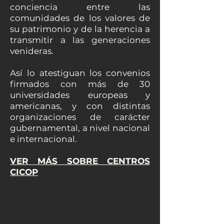
conciencia entre las
comunidades de los valores de
su patrimonio y de la herencia a
transmitir a las generaciones
venideras.
Así lo atestiguan los convenios
firmados con más de 30
universidades europeas y
americanas, y con distintas
organizaciones de carácter
gubernamental, a nivel nacional
e internacional.
VER MÁS SOBRE CENTROS
CICOP