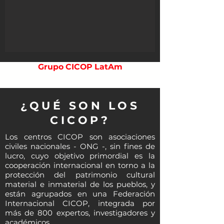
Grupo CICOP LatAm
¿QUÉ SON LOS
CICOP?
Los centros CICOP son asociaciones
civiles nacionales - ONG -, sin fines de
lucro, cuyo objetivo primordial es la
cooperación internacional en torno a la
protección del patrimonio cultural
material e inmaterial de los pueblos, y
están agrupados en una Federación
Internacional CICOP, integrada por
más de 800 expertos, investigadores y
académicos.