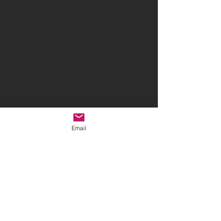
Email