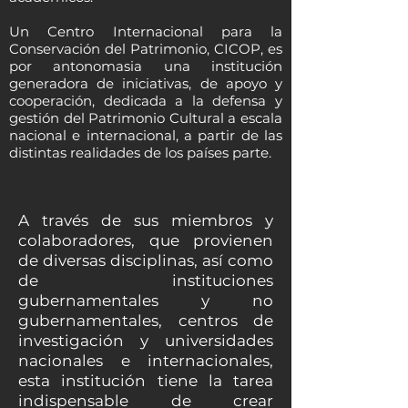
Un Centro Internacional para la
Conservación del Patrimonio, CICOP, es
por antonomasia una institución
generadora de iniciativas, de apoyo y
cooperación, dedicada a la defensa y
gestión del Patrimonio Cultural a escala
nacional e internacional, a partir de las
distintas realidades de los países parte.
A través de sus miembros y
colaboradores, que provienen
de diversas disciplinas, así como
de instituciones
gubernamentales y no
gubernamentales, centros de
investigación y universidades
nacionales e internacionales,
esta institución tiene la tarea
indispensable de crear