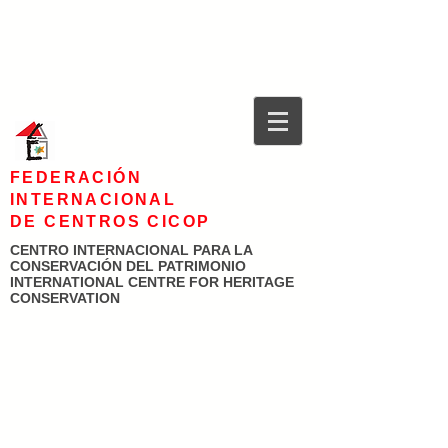
FEDERACIÓN
INTERNACIONAL
DE CENTROS CICOP
CENTRO INTERNACIONAL PARA LA
CONSERVACIÓN DEL PATRIMONIO
INTERNATIONAL CENTRE FOR HERITAGE
CONSERVATION