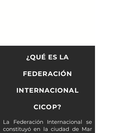
¿QUÉ ES LA
FEDERACIÓN
INTERNACIONAL
CICOP?
La Federación Internacional se
constituyó en la ciudad de Mar