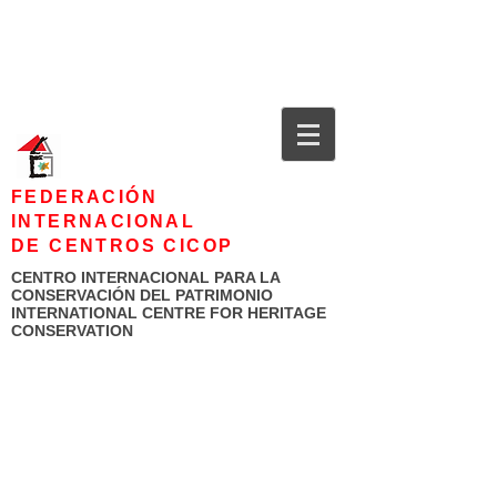
FEDERACIÓN
INTERNACIONAL
DE CENTROS CICOP
CENTRO INTERNACIONAL PARA LA
CONSERVACIÓN DEL PATRIMONIO
INTERNATIONAL CENTRE FOR HERITAGE
CONSERVATION