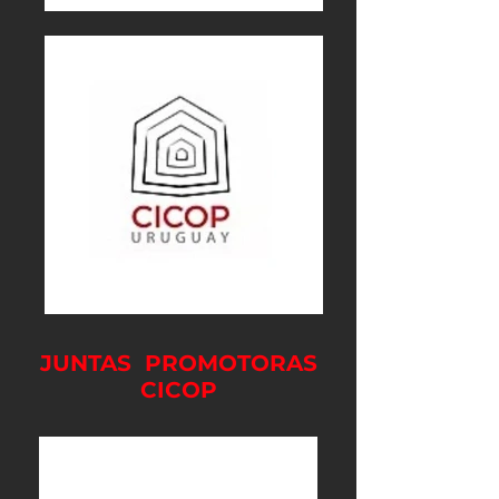
JUNTAS PROMOTORAS
CICOP