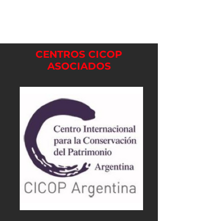
CENTROS CICOP
ASOCIADOS