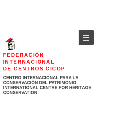
FEDERACIÓN
INTERNACIONAL
DE CENTROS CICOP
CENTRO INTERNACIONAL PARA LA
CONSERVACIÓN DEL PATRIMONIO
INTERNATIONAL CENTRE FOR HERITAGE
CONSERVATION