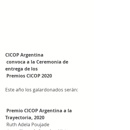
CICOP Argentina 
 convoca a la Ceremonia de 
entrega de los
 Premios CICOP 2020
Este año los galardonados serán:
 Premio CICOP Argentina a la 
Trayectoria, 2020
 Ruth Adela Poujade