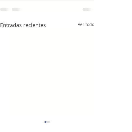
Entradas recientes
Ver todo